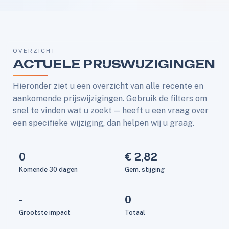
OVERZICHT
ACTUELE PRIJSWIJZIGINGEN
Hieronder ziet u een overzicht van alle recente en
aankomende prijswijzigingen. Gebruik de filters om
snel te vinden wat u zoekt — heeft u een vraag over
een specifieke wijziging, dan helpen wij u graag.
0
€ 2,82
Komende 30 dagen
Gem. stijging
-
0
Grootste impact
Totaal