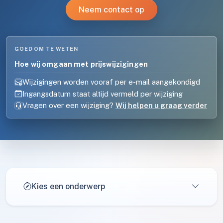
Neem contact op
GOED OM TE WETEN
Hoe wij omgaan met prijswijzigingen
Wijzigingen worden vooraf per e-mail aangekondigd
Ingangsdatum staat altijd vermeld per wijziging
Vragen over een wijziging?
Wij helpen u graag verder
Kies een onderwerp