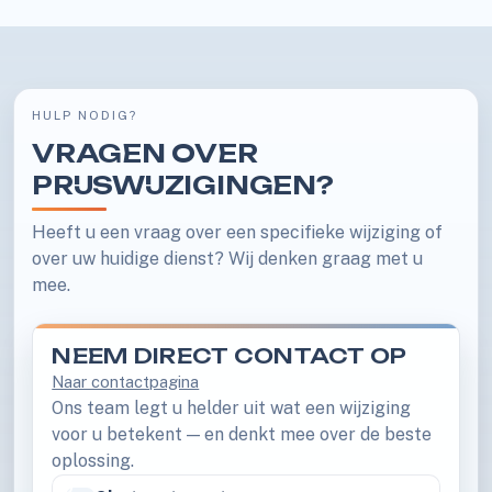
HULP NODIG?
VRAGEN OVER
PRIJSWIJZIGINGEN?
Heeft u een vraag over een specifieke wijziging of
over uw huidige dienst? Wij denken graag met u
mee.
NEEM DIRECT CONTACT OP
Naar contactpagina
Ons team legt u helder uit wat een wijziging
voor u betekent — en denkt mee over de beste
oplossing.