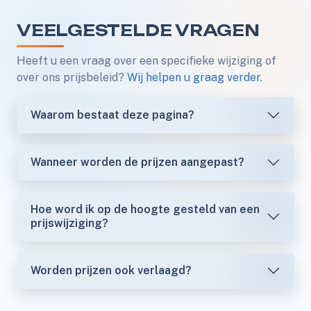
VEELGESTELDE VRAGEN
Heeft u een vraag over een specifieke wijziging of
over ons prijsbeleid?
Wij helpen u graag verder
.
Waarom bestaat deze pagina?
Wanneer worden de prijzen aangepast?
Hoe word ik op de hoogte gesteld van een
prijswijziging?
Worden prijzen ook verlaagd?