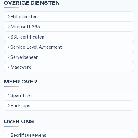
OVERIGE DIENSTEN
Hulpdiensten
Microsoft 365
SSL-certificaten
Service Level Agreement
Serverbeheer
Maatwerk
MEER OVER
Spamfilter
Back-ups
OVER ONS
Bedrijfsgegevens