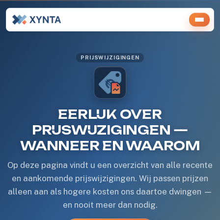
PRIJSWIJZIGINGEN
EERLIJK OVER
PRIJSWIJZIGINGEN —
WANNEER EN WAAROM
Op deze pagina vindt u een overzicht van alle recente
en aankomende prijswijzigingen. Wij passen prijzen
alleen aan als hogere kosten ons daartoe dwingen —
en nooit meer dan nodig.