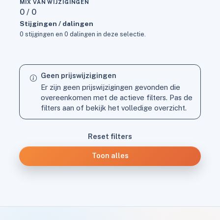
MIX VAN WIJZIGINGEN
0 / 0
Stijgingen / dalingen
0 stijgingen en 0 dalingen in deze selectie.
Geen prijswijzigingen
Er zijn geen prijswijzigingen gevonden die
overeenkomen met de actieve filters. Pas de
filters aan of bekijk het volledige overzicht.
Reset filters
Toon alles