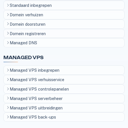
Standaard inbegrepen
Domein verhuizen
Domein doorsturen
Domein registreren
Managed DNS
MANAGED VPS
Managed VPS inbegrepen
Managed VPS verhuisservice
Managed VPS controlepanelen
Managed VPS serverbeheer
Managed VPS uitbreidingen
Managed VPS back-ups