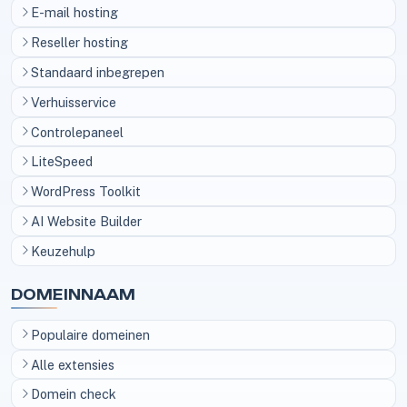
E-mail hosting
Reseller hosting
Standaard inbegrepen
Verhuisservice
Controlepaneel
LiteSpeed
WordPress Toolkit
AI Website Builder
Keuzehulp
DOMEINNAAM
Populaire domeinen
Alle extensies
Domein check