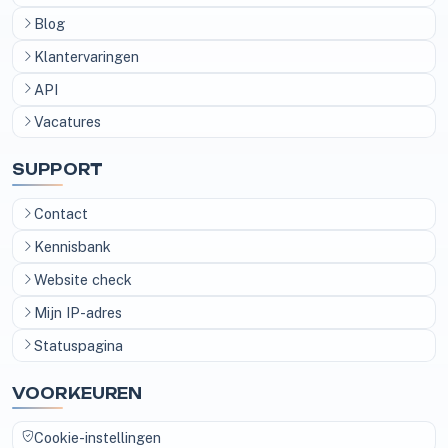
Blog
Klantervaringen
API
Vacatures
SUPPORT
Contact
Kennisbank
Website check
Mijn IP-adres
Statuspagina
VOORKEUREN
Cookie-instellingen