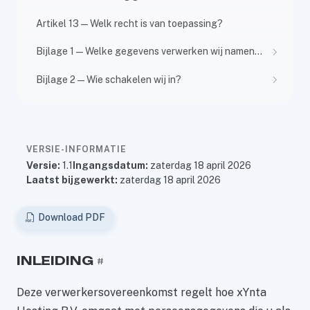
Artikel 13 — Welk recht is van toepassing?
Bijlage 1 — Welke gegevens verwerken wij namens u?
Bijlage 2 — Wie schakelen wij in?
VERSIE-INFORMATIE
Versie:
1.1
Ingangsdatum:
zaterdag 18 april 2026
Laatst bijgewerkt:
zaterdag 18 april 2026
Download PDF
INLEIDING
#
Deze verwerkersovereenkomst regelt hoe xYnta