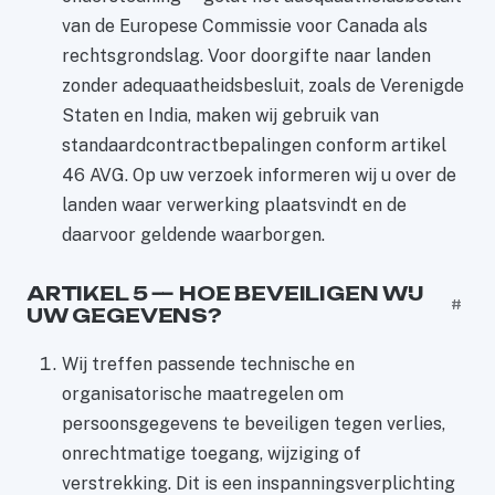
van de Europese Commissie voor Canada als
rechtsgrondslag. Voor doorgifte naar landen
zonder adequaatheidsbesluit, zoals de Verenigde
Staten en India, maken wij gebruik van
standaardcontractbepalingen conform artikel
46 AVG. Op uw verzoek informeren wij u over de
landen waar verwerking plaatsvindt en de
daarvoor geldende waarborgen.
ARTIKEL 5 — HOE BEVEILIGEN WIJ
#
UW GEGEVENS?
Wij treffen passende technische en
organisatorische maatregelen om
persoonsgegevens te beveiligen tegen verlies,
onrechtmatige toegang, wijziging of
verstrekking. Dit is een inspanningsverplichting