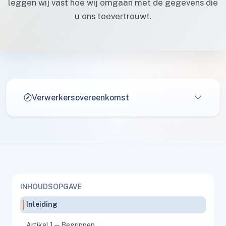
leggen wij vast hoe wij omgaan met de gegevens die
u ons toevertrouwt.
Verwerkersovereenkomst
INHOUDSOPGAVE
Inleiding
Artikel 1 — Begrippen