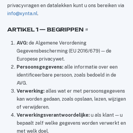
privacyvragen en datalekken kunt u ons bereiken via
info@xynta.nl
.
ARTIKEL 1 — BEGRIPPEN
#
AVG:
de Algemene Verordening
Gegevensbescherming (EU 2016/679) — de
Europese privacywet.
Persoonsgegevens:
alle informatie over een
identificeerbare persoon, zoals bedoeld in de
AVG.
Verwerking:
alles wat er met persoonsgegevens
kan worden gedaan, zoals opslaan, lezen, wijzigen
of verwijderen.
Verwerkingsverantwoordelijke:
u als klant — u
bepaalt zelf welke gegevens worden verwerkt en
met welk doel.