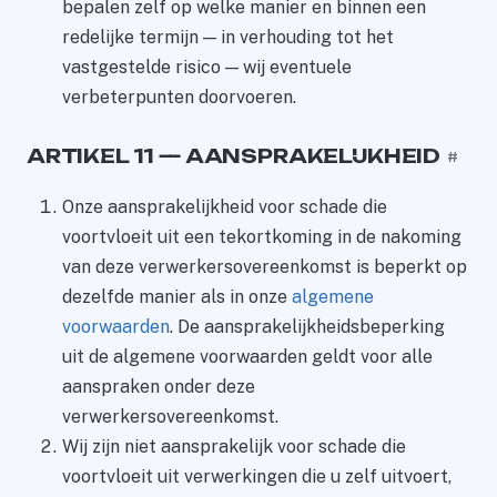
bepalen zelf op welke manier en binnen een
redelijke termijn — in verhouding tot het
vastgestelde risico — wij eventuele
verbeterpunten doorvoeren.
ARTIKEL 11 — AANSPRAKELIJKHEID
#
Onze aansprakelijkheid voor schade die
voortvloeit uit een tekortkoming in de nakoming
van deze verwerkersovereenkomst is beperkt op
dezelfde manier als in onze
algemene
voorwaarden
. De aansprakelijkheidsbeperking
uit de algemene voorwaarden geldt voor alle
aanspraken onder deze
verwerkersovereenkomst.
Wij zijn niet aansprakelijk voor schade die
voortvloeit uit verwerkingen die u zelf uitvoert,