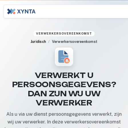
VERWERKERSOVEREENKOMST
Juridisch
Verwerkersovereenkomst
VERWERKT U
PERSOONSGEGEVENS?
DAN ZIJN WIJ UW
VERWERKER
Als u via uw dienst persoonsgegevens verwerkt, zijn
wij uw verwerker. In deze verwerkersovereenkomst