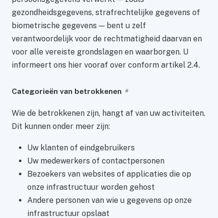
gezondheidsgegevens, strafrechtelijke gegevens of
biometrische gegevens — bent u zelf
verantwoordelijk voor de rechtmatigheid daarvan en
voor alle vereiste grondslagen en waarborgen. U
informeert ons hier vooraf over conform artikel 2.4.
Categorieën van betrokkenen
#
Wie de betrokkenen zijn, hangt af van uw activiteiten.
Dit kunnen onder meer zijn:
Uw klanten of eindgebruikers
Uw medewerkers of contactpersonen
Bezoekers van websites of applicaties die op
onze infrastructuur worden gehost
Andere personen van wie u gegevens op onze
infrastructuur opslaat