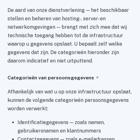
De aard van onze dienstverlening — het beschikbaar
stellen en beheren van hosting-, server- en
netwerkomgevingen — brengt met zich mee dat wij
technische toegang hebben tot de infrastructuur
waarop u gegevens opslaat. U bepaalt zelf welke
gegevens dat zijn. De categorieën hieronder zijn
daarom indicatief en niet uitputtend.
Categorieën van persoonsgegevens
#
Afhankelijk van wat u op onze infrastructuur opslaat,
kunnen de volgende categorieën persoonsgegevens
worden verwerkt:
Identificatiegegevens — zoals namen,
gebruikersnamen en klantnummers
Contactgegevens — zoals e-mailadressen,