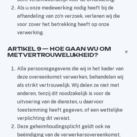
Als u onze medewerking nodig heeft bij de
afhandeling van zo'n verzoek, verlenen wij die
voor zover het betrekking heeft op onze
verwerking.
ARTIKEL 9 — HOE GAAN WIJ OM
#
MET VERTROUWELIJKHEID?
Alle persoonsgegevens die wij in het kader van
deze overeenkomst verwerken, behandelen wij
als strikt vertrouwelijk. Wij delen ze niet met
anderen, tenzij dit noodzakelijk is voor de
uitvoering van de diensten, u daarvoor
toestemming heeft gegeven, of een wettelijke
verplichting dit vereist.
Deze geheimhoudingsplicht geldt ook na
beëindiging van de verwerkersovereenkomst.