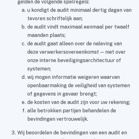
gelden de volgende spelregels:
u kondigt de audit minimaal dertig dagen van
tevoren schriftelijk aan;
de audit vindt maximaal eenmaal per twaalf
maanden plaats;
de audit gaat alleen over de naleving van
deze verwerkersovereenkomst — niet over
onze interne beveiligingsarchitectuur of
systemen;
wij mogen informatie weigeren waarvan
openbaarmaking de veiligheid van systemen
of gegevens in gevaar brengt;
de kosten van de audit zijn voor uw rekening;
alle betrokken partijen behandelen de
bevindingen vertrouwelijk.
Wij beoordelen de bevindingen van een audit en