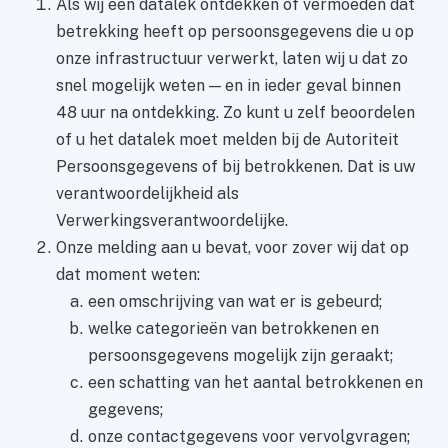
Als wij een datalek ontdekken of vermoeden dat
betrekking heeft op persoonsgegevens die u op
onze infrastructuur verwerkt, laten wij u dat zo
snel mogelijk weten — en in ieder geval binnen
48 uur na ontdekking. Zo kunt u zelf beoordelen
of u het datalek moet melden bij de Autoriteit
Persoonsgegevens of bij betrokkenen. Dat is uw
verantwoordelijkheid als
Verwerkingsverantwoordelijke.
Onze melding aan u bevat, voor zover wij dat op
dat moment weten:
een omschrijving van wat er is gebeurd;
welke categorieën van betrokkenen en
persoonsgegevens mogelijk zijn geraakt;
een schatting van het aantal betrokkenen en
gegevens;
onze contactgegevens voor vervolgvragen;