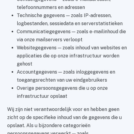
telefoonnummers en adressen
Technische gegevens — zoals IP-adressen,
logbestanden, sessiedata en serverstatistieken
Communicatiegegevens — zoals e-mailinhoud die
via onze mailservers verloopt
Websitegegevens — zoals inhoud van websites en
applicaties die op onze infrastructuur worden
gehost
Accountgegevens — zoals inloggegevens en
toegangsrechten van uw eindgebruikers
Overige persoonsgegevens die u op onze
infrastructuur opslaat
Wij zijn niet verantwoordelijk voor en hebben geen
zicht op de specifieke inhoud van de gegevens die u
opslaat. Als u bijzondere categorieën
persoonsgegevens verwerkt — zoals