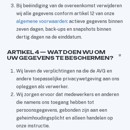
Bij beëindiging van de overeenkomst verwijderen
wij alle gegevens conform artikel 12 van onze
algemene voorwaarden
: actieve gegevens binnen
zeven dagen, back-ups en snapshots binnen
dertig dagen na de einddatum.
ARTIKEL 4 — WAT DOEN WIJ OM
#
UW GEGEVENS TE BESCHERMEN?
Wij leven de verplichtingen na die de AVG en
andere toepasselijke privacywetgeving aan ons
opleggen als verwerker.
Wij zorgen ervoor dat medewerkers en anderen
die namens ons toegang hebben tot
persoonsgegevens, gebonden zijn aan een
geheimhoudingsplicht en alleen handelen op
onze instructie.