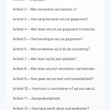
Artikel 2 — Wat verwerken wij namens u?
Artikel 3 — Hoe lang bewaren wij uw gegevens?
Artikel 4 — Wat doen wij om uw gegevens te beschermen?
Artikel 5 — Hoe beveiligen wij uw gegevens?
Artikel 6 — Wie schakelen wij in bij de uitvoering?
Artikel 7 — Wat doen wij bij een datalek?
Artikel 8 — Wat doen wij met verzoeken van betrokkenen?
Artikel 9 — Hoe gaan wij om met vertrouwelijkheid?
Artikel 10 — Hoe kunt u controleren of wij ons aan de afspraken houden?
Artikel 11 — Aansprakelijkheid
Artikel 12 — Hoe lang geldt deze overeenkomst?