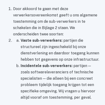
Door akkoord te gaan met deze
verwerkersovereenkomst geeft u ons algemene
toestemming om de sub-verwerkers in te
schakelen die in Bijlage 2 staan. We
onderscheiden twee soorten:
Vaste sub-verwerkers:
partijen die
structureel zijn ingeschakeld bij onze
dienstverlening en daardoor toegang kunnen
hebben tot gegevens op onze infrastructuur.
Incidentele sub-verwerkers:
partijen —
zoals softwareleveranciers of technische
specialisten — die alleen bij een concreet
probleem tijdelijk toegang krijgen tot een
specifieke omgeving. Wij vragen u hiervoor
altijd vooraf om toestemming, per geval.