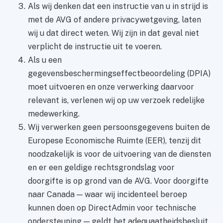
Als wij denken dat een instructie van u in strijd is
met de AVG of andere privacywetgeving, laten
wij u dat direct weten. Wij zijn in dat geval niet
verplicht de instructie uit te voeren.
Als u een
gegevensbeschermingseffectbeoordeling (DPIA)
moet uitvoeren en onze verwerking daarvoor
relevant is, verlenen wij op uw verzoek redelijke
medewerking.
Wij verwerken geen persoonsgegevens buiten de
Europese Economische Ruimte (EER), tenzij dit
noodzakelijk is voor de uitvoering van de diensten
en er een geldige rechtsgrondslag voor
doorgifte is op grond van de AVG. Voor doorgifte
naar Canada — waar wij incidenteel beroep
kunnen doen op DirectAdmin voor technische
ondersteuning — geldt het adequaatheidsbesluit