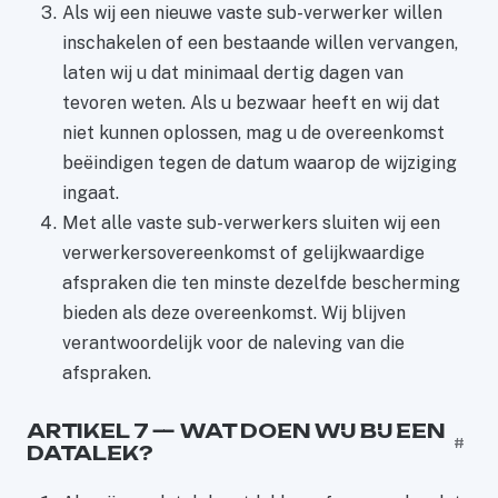
Als wij een nieuwe vaste sub-verwerker willen
inschakelen of een bestaande willen vervangen,
laten wij u dat minimaal dertig dagen van
tevoren weten. Als u bezwaar heeft en wij dat
niet kunnen oplossen, mag u de overeenkomst
beëindigen tegen de datum waarop de wijziging
ingaat.
Met alle vaste sub-verwerkers sluiten wij een
verwerkersovereenkomst of gelijkwaardige
afspraken die ten minste dezelfde bescherming
bieden als deze overeenkomst. Wij blijven
verantwoordelijk voor de naleving van die
afspraken.
ARTIKEL 7 — WAT DOEN WIJ BIJ EEN
#
DATALEK?