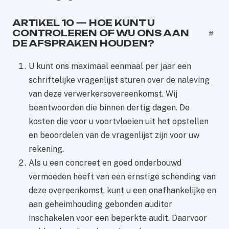
ARTIKEL 10 — HOE KUNT U
CONTROLEREN OF WIJ ONS AAN
#
DE AFSPRAKEN HOUDEN?
U kunt ons maximaal eenmaal per jaar een
schriftelijke vragenlijst sturen over de naleving
van deze verwerkersovereenkomst. Wij
beantwoorden die binnen dertig dagen. De
kosten die voor u voortvloeien uit het opstellen
en beoordelen van de vragenlijst zijn voor uw
rekening.
Als u een concreet en goed onderbouwd
vermoeden heeft van een ernstige schending van
deze overeenkomst, kunt u een onafhankelijke en
aan geheimhouding gebonden auditor
inschakelen voor een beperkte audit. Daarvoor