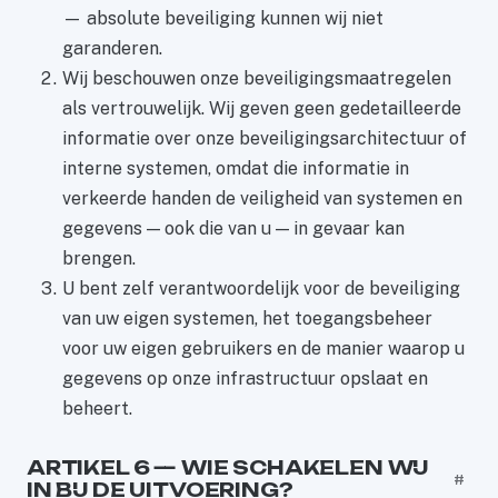
— absolute beveiliging kunnen wij niet
garanderen.
Wij beschouwen onze beveiligingsmaatregelen
als vertrouwelijk. Wij geven geen gedetailleerde
informatie over onze beveiligingsarchitectuur of
interne systemen, omdat die informatie in
verkeerde handen de veiligheid van systemen en
gegevens — ook die van u — in gevaar kan
brengen.
U bent zelf verantwoordelijk voor de beveiliging
van uw eigen systemen, het toegangsbeheer
voor uw eigen gebruikers en de manier waarop u
gegevens op onze infrastructuur opslaat en
beheert.
ARTIKEL 6 — WIE SCHAKELEN WIJ
#
IN BIJ DE UITVOERING?