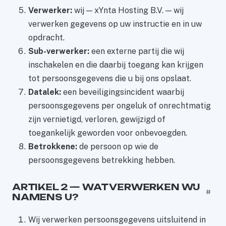
Verwerker:
wij — xYnta Hosting B.V. — wij
verwerken gegevens op uw instructie en in uw
opdracht.
Sub-verwerker:
een externe partij die wij
inschakelen en die daarbij toegang kan krijgen
tot persoonsgegevens die u bij ons opslaat.
Datalek:
een beveiligingsincident waarbij
persoonsgegevens per ongeluk of onrechtmatig
zijn vernietigd, verloren, gewijzigd of
toegankelijk geworden voor onbevoegden.
Betrokkene:
de persoon op wie de
persoonsgegevens betrekking hebben.
ARTIKEL 2 — WAT VERWERKEN WIJ
#
NAMENS U?
Wij verwerken persoonsgegevens uitsluitend in