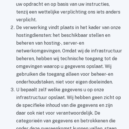
uw opdracht en op basis van uw instructies,
tenzij een wettelijke verplichting ons iets anders
verplicht.
De verwerking vindt plaats in het kader van onze
hostingdiensten: het beschikbaar stellen en
beheren van hosting-, server- en
netwerkomgevingen. Omdat wij de infrastructuur
beheren, hebben wij technische toegang tot de
omgevingen waarop u gegevens opslaat. Wij
gebruiken die toegang alleen voor beheer- en
onderhoudstaken, niet voor eigen doeleinden.
U bepaalt zelf welke gegevens u op onze
infrastructuur opslaat. Wij hebben geen zicht op
de specifieke inhoud van die gegevens en zijn
daar ook niet voor verantwoordelijk. De
categorieën van gegevens en betrokkenen die
onder deze overeenkomst kunnen vallen, staan