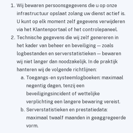
Wij bewaren persoonsgegevens die u op onze
infrastructuur opslaat zolang uw dienst actief is.
U kunt op elk moment zelf gegevens verwijderen
via het Klantenportaal of het controlepaneel.
Technische gegevens die wij zelf genereren in
het kader van beheer en beveiliging — zoals
logbestanden en serverstatistieken — bewaren
wij niet langer dan noodzakelijk. In de praktijk
hanteren wij de volgende richtlijnen:
Toegangs- en systeemlogboeken: maximaal
negentig dagen, tenzij een
beveiligingsincident of wettelijke
verplichting een langere bewaring vereist.
Serverstatistieken en prestatiedata:
maximaal twaalf maanden in geaggregeerde
vorm.