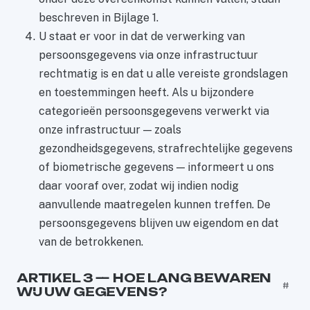
beschreven in Bijlage 1.
U staat er voor in dat de verwerking van
persoonsgegevens via onze infrastructuur
rechtmatig is en dat u alle vereiste grondslagen
en toestemmingen heeft. Als u bijzondere
categorieën persoonsgegevens verwerkt via
onze infrastructuur — zoals
gezondheidsgegevens, strafrechtelijke gegevens
of biometrische gegevens — informeert u ons
daar vooraf over, zodat wij indien nodig
aanvullende maatregelen kunnen treffen. De
persoonsgegevens blijven uw eigendom en dat
van de betrokkenen.
ARTIKEL 3 — HOE LANG BEWAREN
#
WIJ UW GEGEVENS?