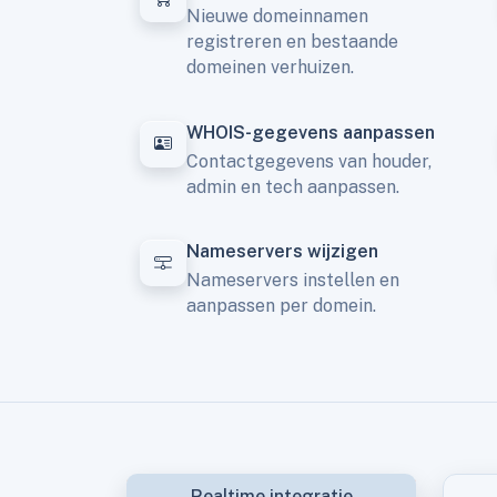
Nieuwe domeinnamen
registreren en bestaande
domeinen verhuizen.
WHOIS-gegevens aanpassen
Contactgegevens van houder,
admin en tech aanpassen.
Nameservers wijzigen
Nameservers instellen en
aanpassen per domein.
Realtime integratie