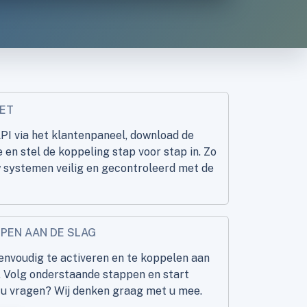
ET
PI via het klantenpaneel, download de
en stel de koppeling stap voor stap in. Zo
w systemen veilig en gecontroleerd met de
PPEN AAN DE SLAG
envoudig te activeren en te koppelen aan
 Volg onderstaande stappen en start
t u vragen? Wij denken graag met u mee.