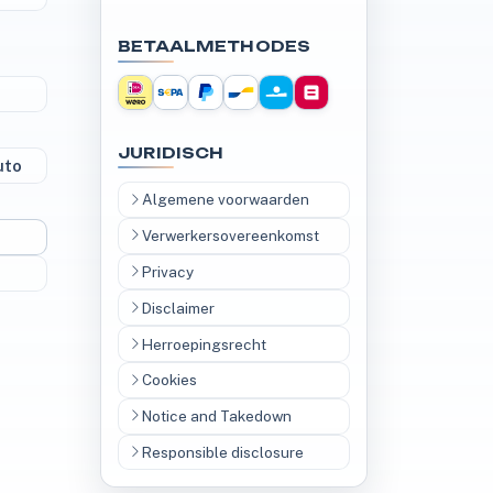
BETAALMETHODES
JURIDISCH
uto
Algemene voorwaarden
Verwerkersovereenkomst
Privacy
Disclaimer
Herroepingsrecht
Cookies
Notice and Takedown
Responsible disclosure