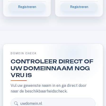
Registreren
Registreren
DOMEIN CHECK
CONTROLEER DIRECT OF
UW DOMEINNAAM NOG
VRIJ IS
Vul uw gewenste naam in en ga direct door
naar de beschikbaarheidscheck.
Domeinnaam