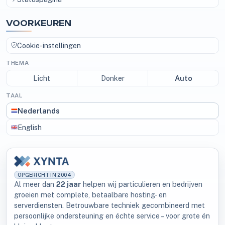
VOORKEUREN
Cookie-instellingen
THEMA
Licht
Donker
Auto
TAAL
Nederlands
English
OPGERICHT IN 2004
Al meer dan
22 jaar
helpen wij particulieren en bedrijven
groeien met complete, betaalbare hosting- en
serverdiensten. Betrouwbare techniek gecombineerd met
persoonlijke ondersteuning en échte service – voor grote én