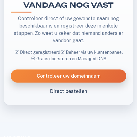
VANDAAG NOG VAST
Controleer direct of uw gewenste naam nog
beschikbaar is en registreer deze in enkele
stappen. Zo weet u zeker dat niemand anders er
vandoor gaat.
Direct geregistreerd
Beheer via uw klantenpaneel
Gratis doorsturen en Managed DNS
Controleer uw domeinnaam
Direct bestellen