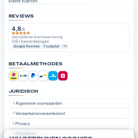
kleine klanten.
REVIEWS
4,8
/5
Gemiddelde klantwaardering
125+ beoordelingen
Google Reviews
Trustpilot
+1
BETAALMETHODES
JURIDISCH
Algemene voorwaarden
Verwerkersovereenkomst
Privacy
Disclaimer