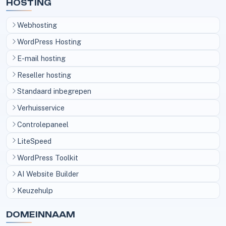
HOSTING
Webhosting
WordPress Hosting
E-mail hosting
Reseller hosting
Standaard inbegrepen
Verhuisservice
Controlepaneel
LiteSpeed
WordPress Toolkit
AI Website Builder
Keuzehulp
DOMEINNAAM