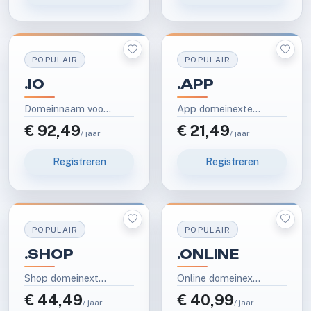
POPULAIR
POPULAIR
.IO
.APP
Domeinnaam voor Brits Indische Oceaanterritorium
App domeinextensie
€ 92,49
€ 21,49
/ jaar
/ jaar
Registreren
Registreren
POPULAIR
POPULAIR
.SHOP
.ONLINE
Shop domeinextensie
Online domeinextensie
€ 44,49
€ 40,99
/ jaar
/ jaar