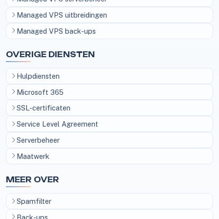
Managed VPS uitbreidingen
Managed VPS back-ups
OVERIGE DIENSTEN
Hulpdiensten
Microsoft 365
SSL-certificaten
Service Level Agreement
Serverbeheer
Maatwerk
MEER OVER
Spamfilter
Back-ups